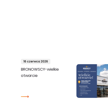
16 czerwca 2026
BRONOWSCY-wielkie
otwarcie