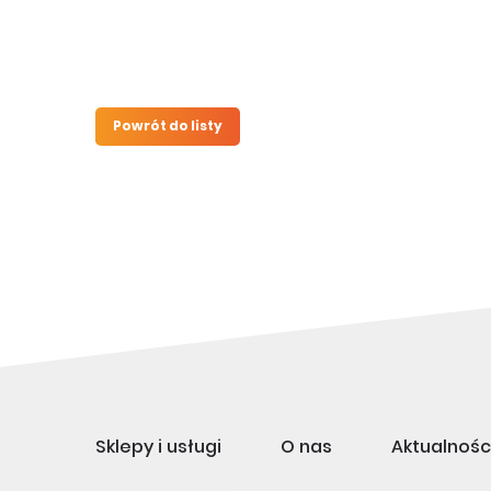
Powrót do listy
Sklepy i usługi
O nas
Aktualnośc