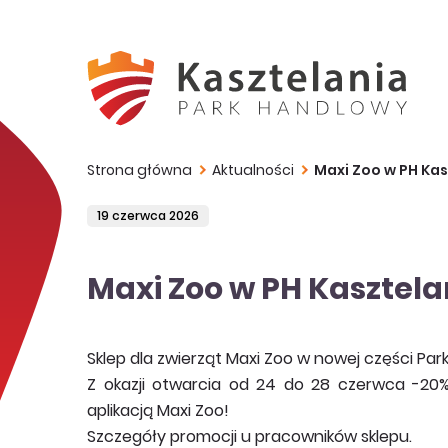
Strona główna
Aktualności
Maxi Zoo w PH Kas
19 czerwca 2026
Maxi Zoo w PH Kasztela
Sklep dla zwierząt Maxi Zoo w nowej części Pa
Z okazji otwarcia od 24 do 28 czerwca -20
aplikacją Maxi Zoo!
Szczegóły promocji u pracowników sklepu.