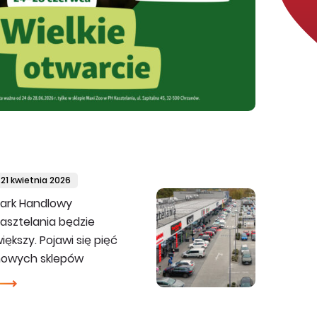
21 kwietnia 2026
ark Handlowy
asztelania będzie
iększy. Pojawi się pięć
nowych sklepów