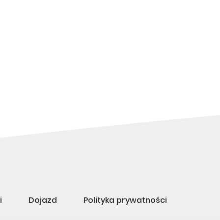
i
Dojazd
Polityka prywatności