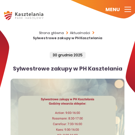
MENU
Strona główna
Aktualności
Sylwestrowe zakupy w PH Kasztelania
30 grudnia 2025
Sylwestrowe zakupy w PH Kasztelania