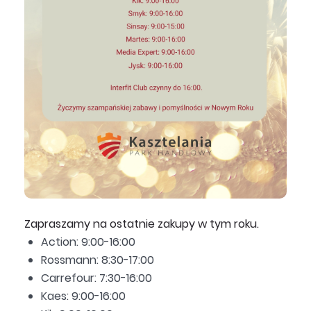
Zapraszamy na ostatnie zakupy w tym roku.
Action: 9:00-16:00
Rossmann: 8:30-17:00
Carrefour: 7:30-16:00
Kaes: 9:00-16:00