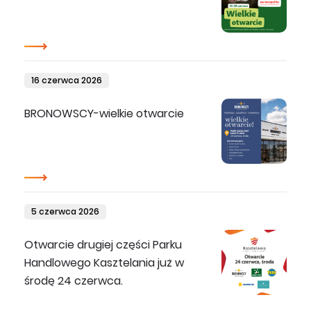
16 czerwca 2026
BRONOWSCY-wielkie otwarcie
5 czerwca 2026
Otwarcie drugiej części Parku
Handlowego Kasztelania już w
środę 24 czerwca.