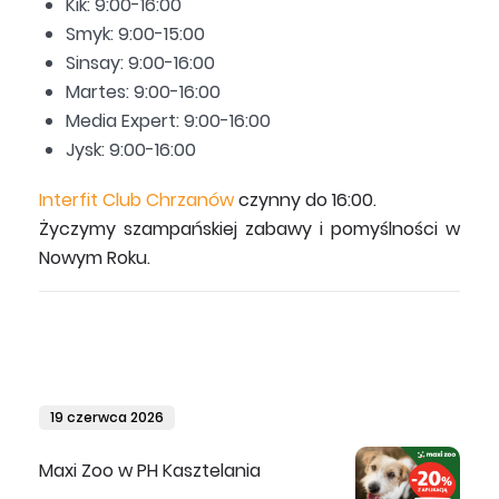
Kik: 9:00-16:00
Smyk: 9:00-15:00
Sinsay: 9:00-16:00
Martes: 9:00-16:00
Media Expert: 9:00-16:00
Jysk: 9:00-16:00
Interfit Club Chrzanów
czynny do 16:00.
Życzymy szampańskiej zabawy i pomyślności w
Nowym Roku.
19 czerwca 2026
Maxi Zoo w PH Kasztelania