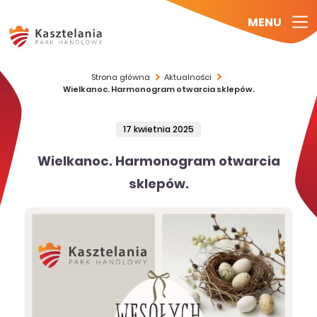
MENU
Strona główna
Aktualności
Wielkanoc. Harmonogram otwarcia sklepów.
17 kwietnia 2025
Wielkanoc. Harmonogram otwarcia
sklepów.