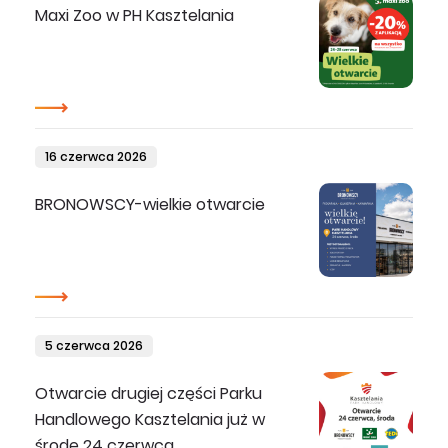
Maxi Zoo w PH Kasztelania
16 czerwca 2026
BRONOWSCY-wielkie otwarcie
5 czerwca 2026
Otwarcie drugiej części Parku
Handlowego Kasztelania już w
środę 24 czerwca.