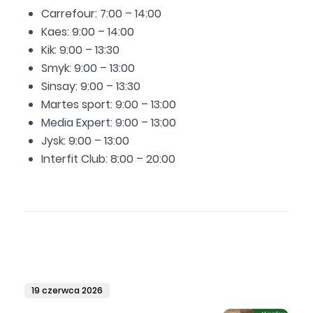
Carrefour: 7:00 – 14:00
Kaes: 9:00 – 14:00
Kik: 9:00 – 13:30
Smyk: 9:00 – 13:00
Sinsay: 9:00 – 13:30
Martes sport: 9:00 – 13:00
Media Expert: 9:00 – 13:00
Jysk: 9:00 – 13:00
Interfit Club: 8:00 – 20:00
19 czerwca 2026