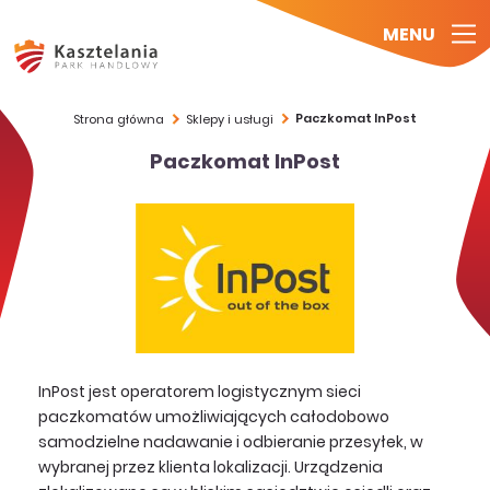
MENU
Paczkomat InPost
Strona główna
Sklepy i usługi
Paczkomat InPost
InPost jest operatorem logistycznym sieci
paczkomatów umożliwiających całodobowo
samodzielne nadawanie i odbieranie przesyłek, w
wybranej przez klienta lokalizacji. Urządzenia